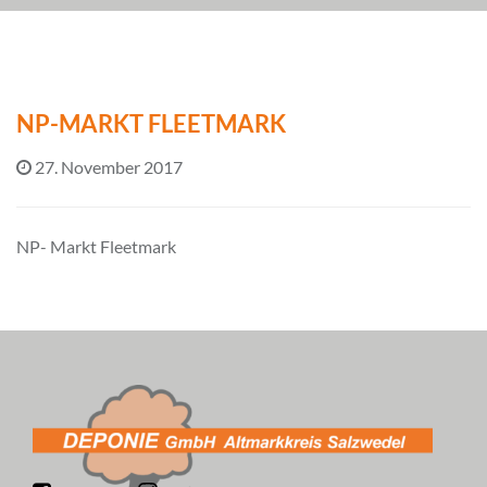
NP-MARKT FLEETMARK
27. November 2017
NP- Markt Fleetmark