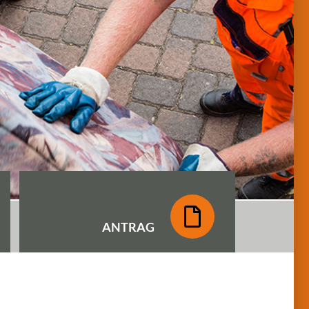
ANTRAG