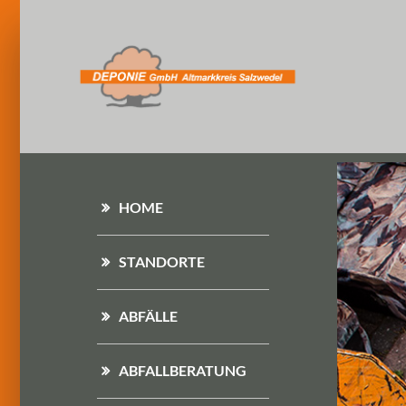
HOME
STANDORTE
ABFÄLLE
ABFALLBERATUNG