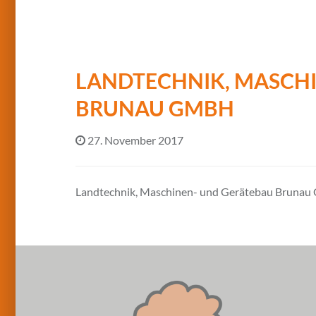
LANDTECHNIK, MASCH
BRUNAU GMBH
27. November 2017
Landtechnik, Maschinen- und Gerätebau Bruna