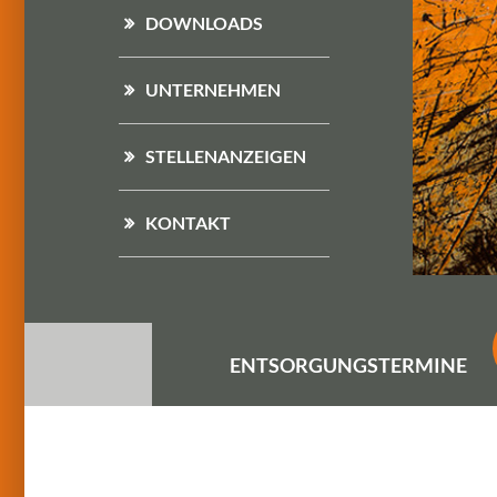
DOWNLOADS
UNTERNEHMEN
STELLENANZEIGEN
KONTAKT
ENTSORGUNGS
TERMINE