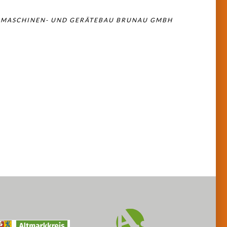
 MASCHINEN- UND GERÄTEBAU BRUNAU GMBH