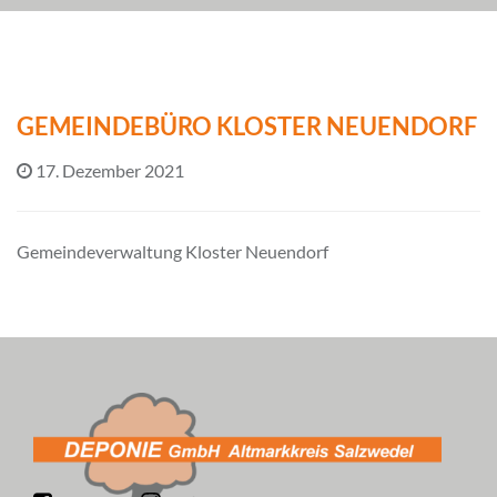
GEMEINDEBÜRO KLOSTER NEUENDORF
17. Dezember 2021
Gemeindeverwaltung Kloster Neuendorf