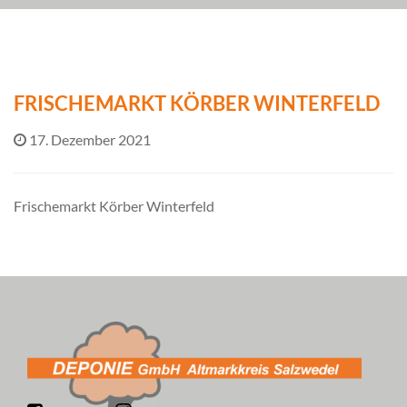
FRISCHEMARKT KÖRBER WINTERFELD
17. Dezember 2021
Frischemarkt Körber Winterfeld