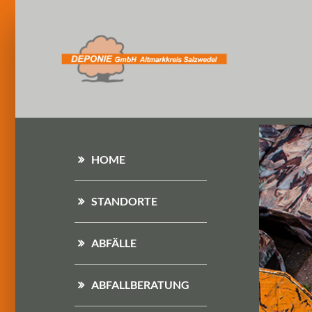
HOME
STANDORTE
ABFÄLLE
ABFALLBERATUNG