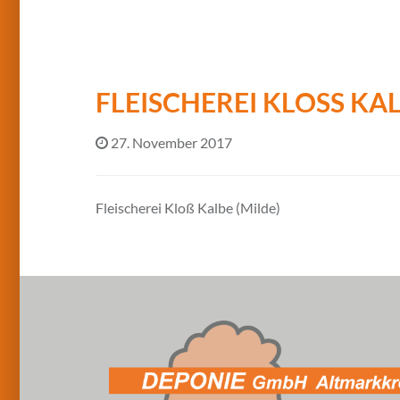
FLEISCHEREI KLOSS KAL
27. November 2017
Fleischerei Kloß Kalbe (Milde)