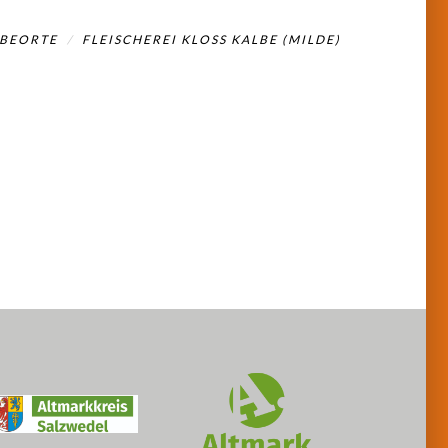
BEORTE
FLEISCHEREI KLOSS KALBE (MILDE)