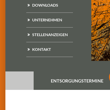
DOWNLOADS
UNTERNEHMEN
STELLENANZEIGEN
KONTAKT
ENTSORGUNGS
TERMINE