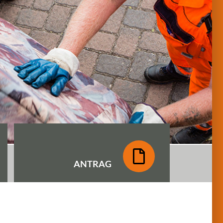
ANTRAG