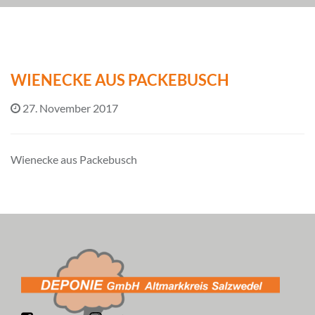
WIENECKE AUS PACKEBUSCH
27. November 2017
Wienecke aus Packebusch