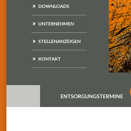
DOWNLOADS
UNTERNEHMEN
STELLENANZEIGEN
KONTAKT
ENTSORGUNGS
TERMINE