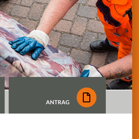
ANTRAG