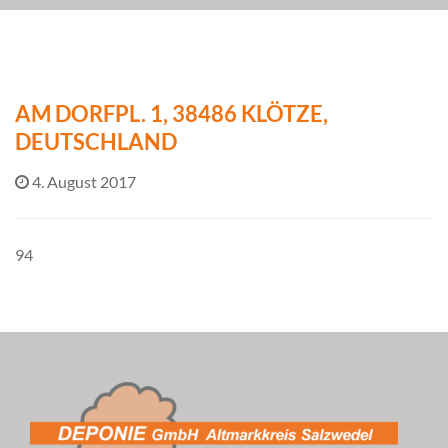
AM DORFPL. 1, 38486 KLÖTZE,
DEUTSCHLAND
4. August 2017
94