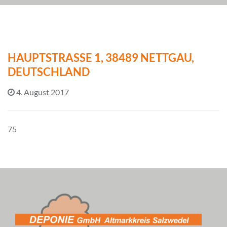
HAUPTSTRASSE 1, 38489 NETTGAU, D
EUTSCHLAND
4. August 2017
75