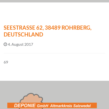
SEESTRASSE 62, 38489 ROHRBERG, D
EUTSCHLAND
4. August 2017
69