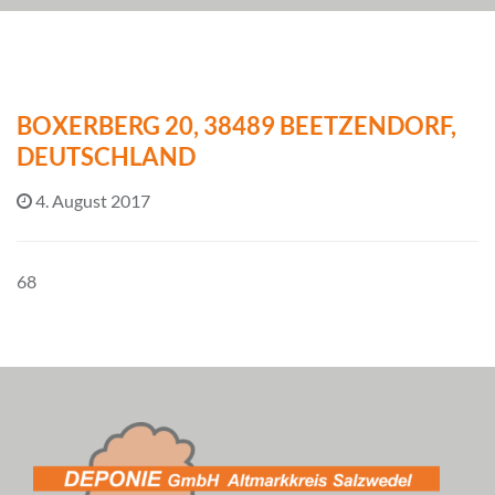
BOXERBERG 20, 38489 BEETZENDORF,
DEUTSCHLAND
4. August 2017
68