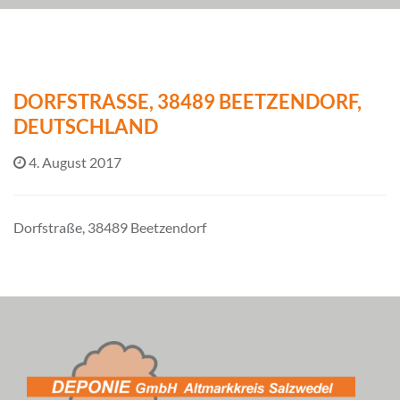
DORFSTRASSE, 38489 BEETZENDORF, D
EUTSCHLAND
4. August 2017
Dorfstraße, 38489 Beetzendorf