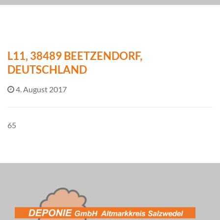
L11, 38489 BEETZENDORF,
DEUTSCHLAND
4. August 2017
65