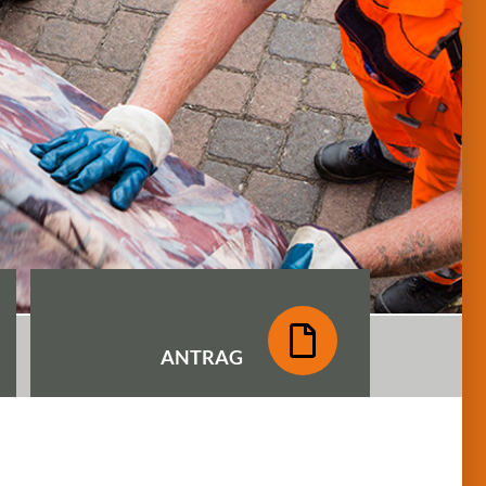
ANTRAG