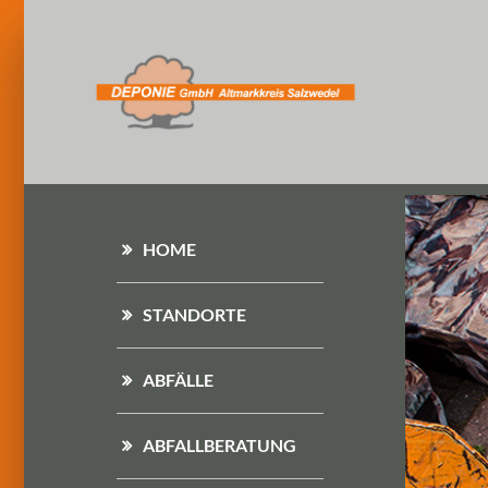
HOME
STANDORTE
ABFÄLLE
ABFALLBERATUNG