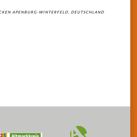
ECKEN APENBURG-WINTERFELD, DEUTSCHLAND