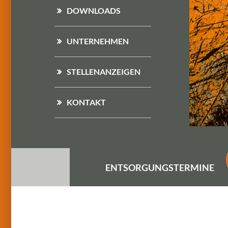
DOWNLOADS
UNTERNEHMEN
STELLENANZEIGEN
KONTAKT
ENTSORGUNGS
TERMINE