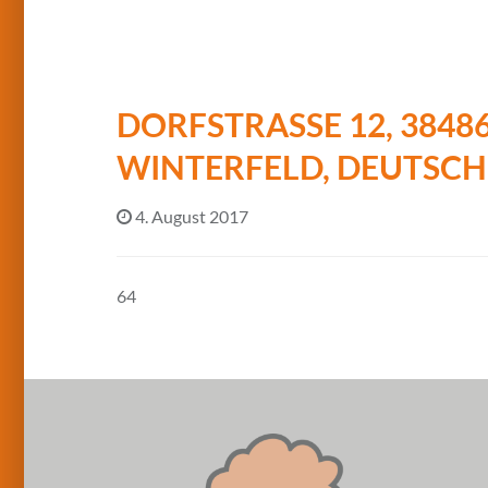
DORFSTRASSE 12, 3848
INTERFELD, DEUTSCH
4. August 2017
64