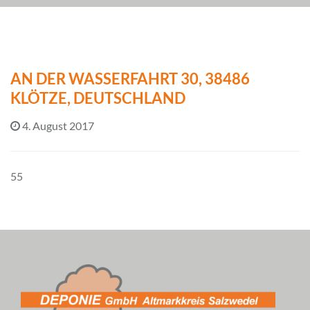
AN DER WASSERFAHRT 30, 38486
KLÖTZE, DEUTSCHLAND
4. August 2017
55