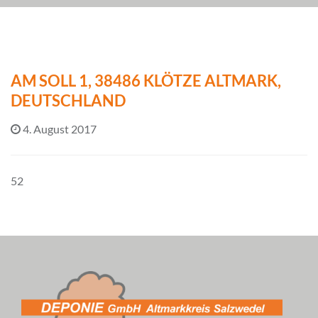
AM SOLL 1, 38486 KLÖTZE ALTMARK,
DEUTSCHLAND
4. August 2017
52