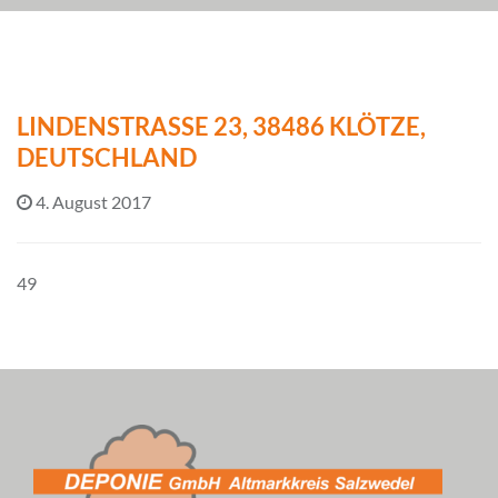
LINDENSTRASSE 23, 38486 KLÖTZE, D
EUTSCHLAND
4. August 2017
49