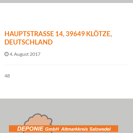
HAUPTSTRASSE 14, 39649 KLÖTZE, D
EUTSCHLAND
4. August 2017
48