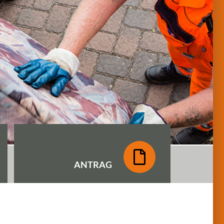
ANTRAG