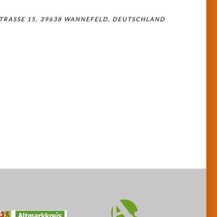
TRASSE 15, 39638 WANNEFELD, DEUTSCHLAND