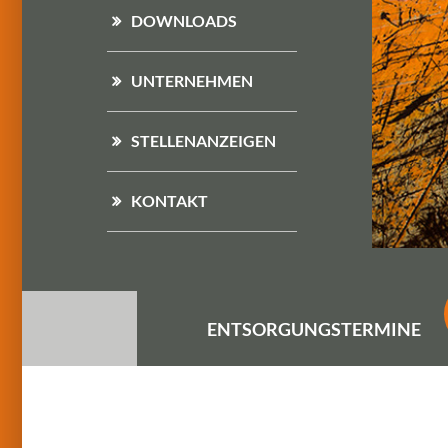
DOWNLOADS
UNTERNEHMEN
STELLENANZEIGEN
KONTAKT
ENTSORGUNGS
TERMINE