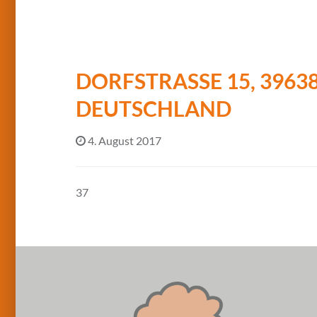
DORFSTRASSE 15, 39638
EUTSCHLAND
4. August 2017
37