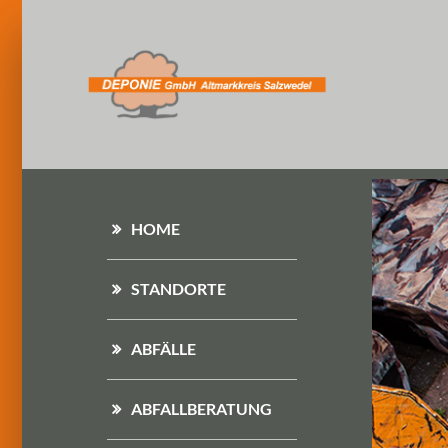
HOME
STANDORTE
ABFÄLLE
ABFALLBERATUNG