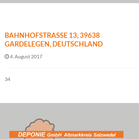
BAHNHOFSTRASSE 13, 39638 G
ARDELEGEN, DEUTSCHLAND
4. August 2017
34