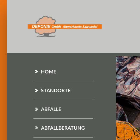
HOME
STANDORTE
ABFÄLLE
ABFALLBERATUNG