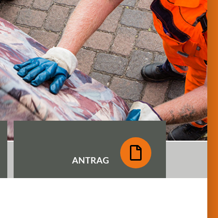
ANTRAG