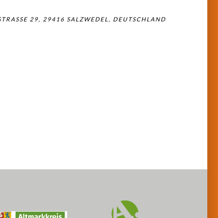
TRASSE 29, 29416 SALZWEDEL, DEUTSCHLAND