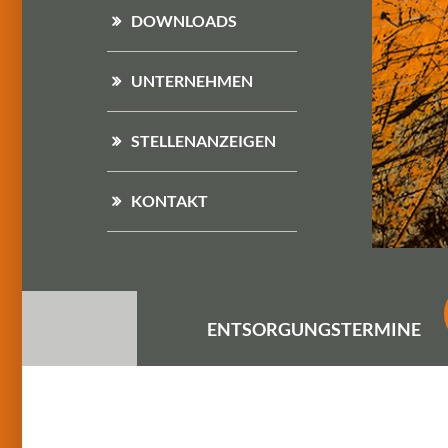
DOWNLOADS
UNTERNEHMEN
STELLENANZEIGEN
KONTAKT
ENTSORGUNGS
TERMINE