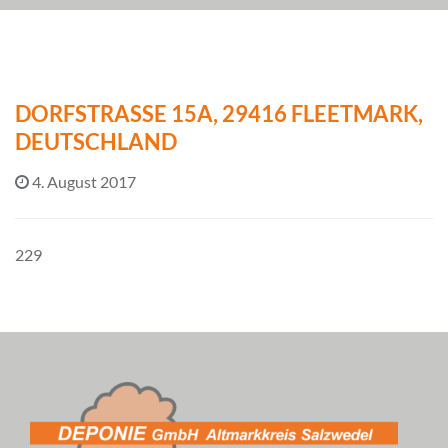
DORFSTRASSE 15A, 29416 FLEETMARK, D
EUTSCHLAND
4. August 2017
229