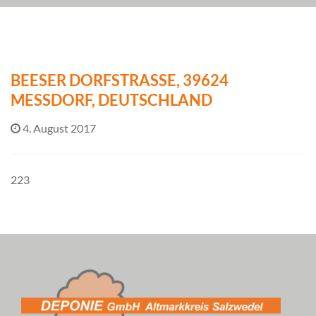
BEESER DORFSTRASSE, 39624 M
ESSDORF, DEUTSCHLAND
4. August 2017
223