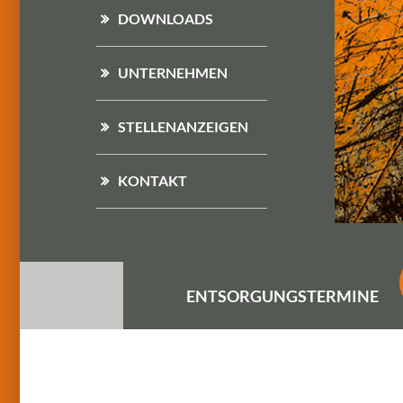
DOWNLOADS
UNTERNEHMEN
STELLENANZEIGEN
KONTAKT
ENTSORGUNGS
TERMINE