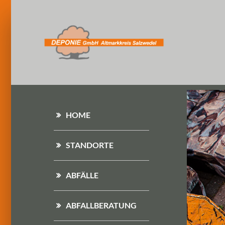
HOME
STANDORTE
ABFÄLLE
ABFALLBERATUNG