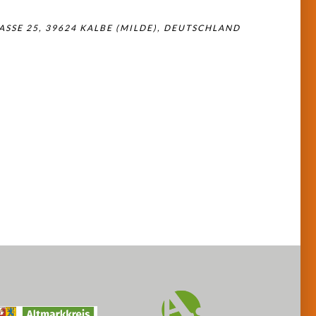
SSE 25, 39624 KALBE (MILDE), DEUTSCHLAND