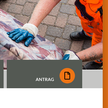
ANTRAG