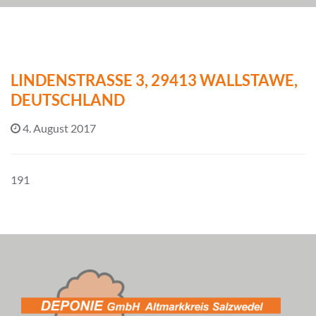
LINDENSTRASSE 3, 29413 WALLSTAWE, D
EUTSCHLAND
4. August 2017
191