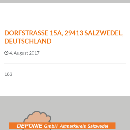
DORFSTRASSE 15A, 29413 SALZWEDEL, D
EUTSCHLAND
4. August 2017
183