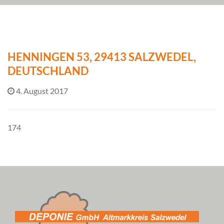
HENNINGEN 53, 29413 SALZWEDEL,
DEUTSCHLAND
4. August 2017
174