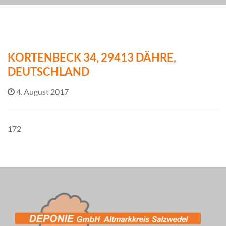
KORTENBECK 34, 29413 DÄHRE,
DEUTSCHLAND
4. August 2017
172