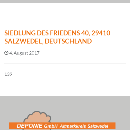
SIEDLUNG DES FRIEDENS 40, 29410
SALZWEDEL, DEUTSCHLAND
4. August 2017
139