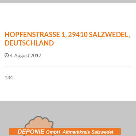
HOPFENSTRASSE 1, 29410 SALZWEDEL, D
EUTSCHLAND
4. August 2017
134