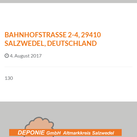
BAHNHOFSTRASSE 2-4, 29410 S
ALZWEDEL, DEUTSCHLAND
4. August 2017
130