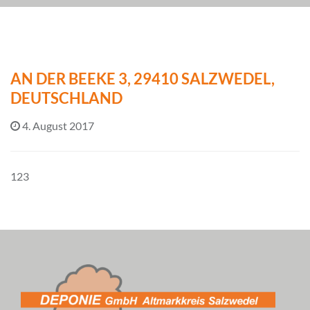
AN DER BEEKE 3, 29410 SALZWEDEL,
DEUTSCHLAND
4. August 2017
123