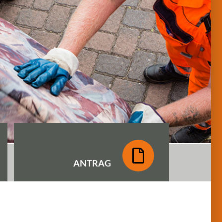
ANTRAG