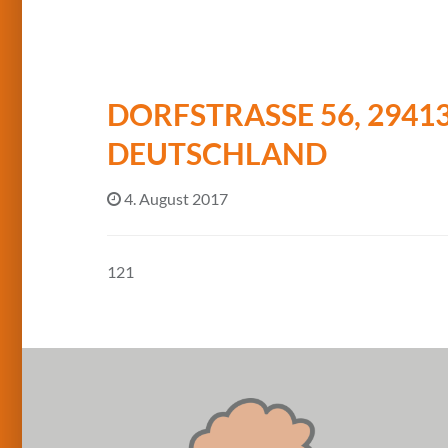
DORFSTRASSE 56, 29413
EUTSCHLAND
4. August 2017
121