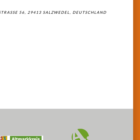
TRASSE 56, 29413 SALZWEDEL, DEUTSCHLAND