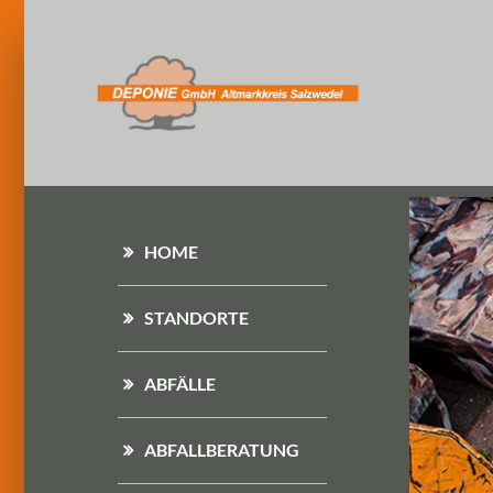
HOME
STANDORTE
ABFÄLLE
ABFALLBERATUNG