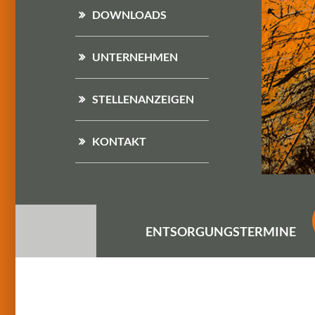
DOWNLOADS
UNTERNEHMEN
STELLENANZEIGEN
KONTAKT
ENTSORGUNGS
TERMINE