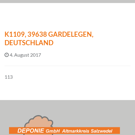
K1109, 39638 GARDELEGEN,
DEUTSCHLAND
4. August 2017
113