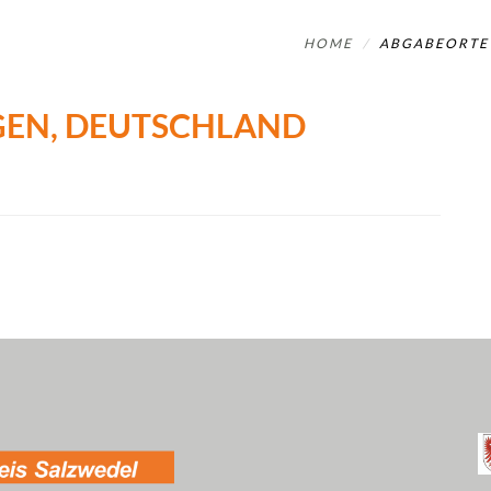
HOME
ABGABEORTE
EGEN, DEUTSCHLAND