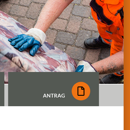
ANTRAG