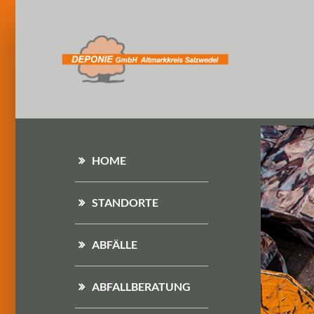
HOME
STANDORTE
ABFÄLLE
ABFALLBERATUNG