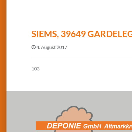
SIEMS, 39649 GARDEL
4. August 2017
103