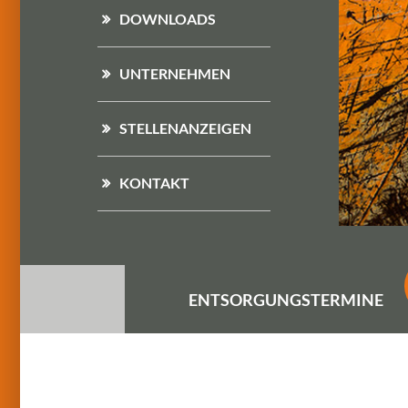
DOWNLOADS
UNTERNEHMEN
STELLENANZEIGEN
KONTAKT
ENTSORGUNGS
TERMINE