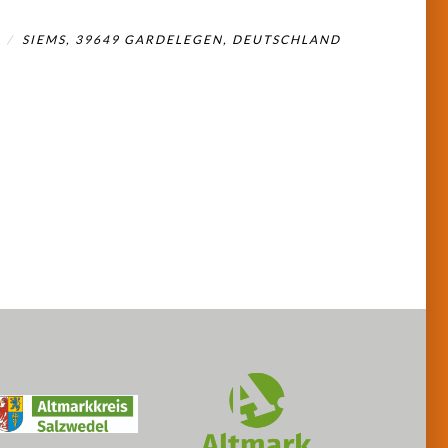
SIEMS, 39649 GARDELEGEN, DEUTSCHLAND