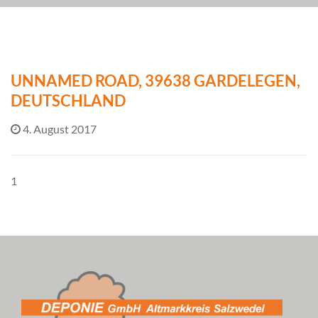
UNNAMED ROAD, 39638 GARDELEGEN,
DEUTSCHLAND
4. August 2017
1