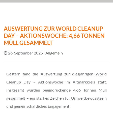
AUSWERTUNG ZUR WORLD CLEANUP
DAY – AKTIONSWOCHE: 4,66 TONNEN
MÜLL GESAMMELT
26. September 2025
Allgemein
Gestern fand die Auswertung zur diesjährigen World
Cleanup Day – Aktionswoche im Altmarkkreis statt.
Insgesamt wurden beeindruckende 4,66 Tonnen Müll
gesammelt – ein starkes Zeichen für Umweltbewusstsein
und gemeinschaftliches Engagement!