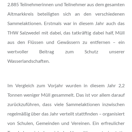
2.885 Teilnehmerinnen und Teilnehmer aus dem gesamten
Altmarkkreis beteiligten sich an den verschiedenen
Sammelaktionen. Erstmals war in diesem Jahr auch das
THW Salzwedel mit dabei, das tatkräftig dabei half, Müll
aus den Flüssen und Gewässern zu entfernen – ein
wertvoller Beitrag zum Schutz unserer
Wasserlandschaften.
Im Vergleich zum Vorjahr wurden in diesem Jahr 2,2
Tonnen weniger Müll gesammelt. Das ist vor allem darauf
zurückzuführen, dass viele Sammelaktionen inzwischen
regelmäßig über das Jahr verteilt stattfinden – organisiert
von Schulen, Gemeinden und Vereinen. Ein erfreulicher