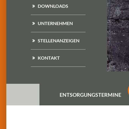
DOWNLOADS
UNTERNEHMEN
STELLENANZEIGEN
KONTAKT
ENTSORGUNGS
TERMINE