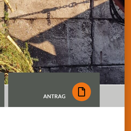
ANTRAG