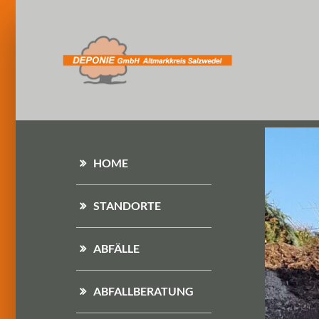
HOME
STANDORTE
ABFÄLLE
ABFALLBERATUNG