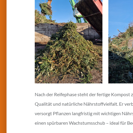
Nach der Reifephase steht der fertige Kompost 
Qualität und natürliche Nährstoffvielfalt. Er ve
versorgt Pflanzen langfristig mit wichtigen Näh
einen spürbaren Wachstumsschub – ideal für B