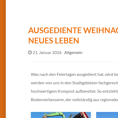
AUSGEDIENTE WEIHN
NEUES LEBEN
21. Januar 2026
Allgemein
Was nach den Feiertagen ausgedient hat, wird 
werden von uns in den Stadtgebieten fachgerech
hochwertigem Kompost aufbereitet. So entsteht 
Bodenverbesserer, der vollständig aus regional