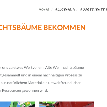
HOME
ALLGEMEIN
AUSGEDIENTE
ACHTSBÄUME BEKOMMEN
bei uns zu etwas Wertvollem: Alte Weihnachtsbäume
t gesammelt und in einem nachhaltigen Prozess zu
aus natürlichem Material ein umweltfreundlicher
en Ressourcen gewonnen wird.