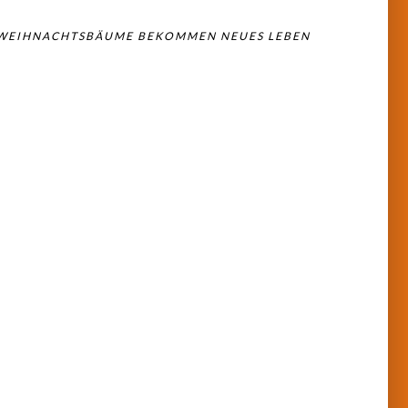
 WEIHNACHTSBÄUME BEKOMMEN NEUES LEBEN