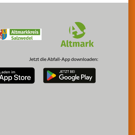
Jetzt die Abfall-App downloaden: