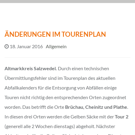
ÄNDERUNGEN IM TOURENPLAN
18. Januar 2016
Allgemein
Altmarkkreis Salzwedel.
Durch einen technischen
Übermittlungsfehler sind im Tourenplan des aktuellen
Abfallkalenders für die Entsorgung von Abfällen einige
Touren nicht richtig den entsprechenden Orten zugeordnet
worden. Das betrifft die Orte
Brüchau, Cheinitz und Plathe
.
In diesen drei Orten werden die Gelben Säcke mit der
Tour 2
(generell alle 2 Wochen dienstags) abgeholt. Nächster