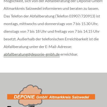
Möglichkeit, sich von der Abfallberatung der Deponie GmbH
Altmarkkreis Salzwedel informieren und beraten zu lassen.
Das Telefon der Abfallberatung (Telefon 03907/720913) ist
montags, mittwochs und donnerstags von 7 bis 15.30 Uhr,
dienstags von 7 bis 18 Uhr und freitags von 7 bis 14.15 Uhr
besetzt. Außerhalb der telefonischen Erreichbarkeit ist die
Abfallberatung unter der E-Mail-Adresse:
abfallberatung@deponie-gmbh.de
erreichbar.