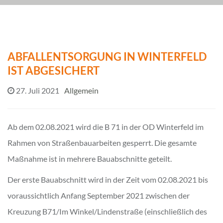
ABFALLENTSORGUNG IN WINTERFELD
IST ABGESICHERT
27. Juli 2021
Allgemein
Ab dem 02.08.2021 wird die B 71 in der OD Winterfeld im
Rahmen von Straßenbauarbeiten gesperrt. Die gesamte
Maßnahme ist in mehrere Bauabschnitte geteilt.
Der erste Bauabschnitt wird in der Zeit vom 02.08.2021 bis
voraussichtlich Anfang September 2021 zwischen der
Kreuzung B71/Im Winkel/Lindenstraße (einschließlich des