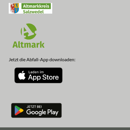
Jetzt die Abfall-App downloaden: