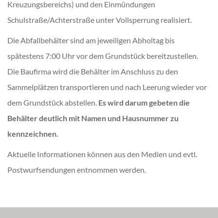
Kreuzungsbereichs) und den Einmündungen
Schulstraße/Achterstraße unter Vollsperrung realisiert.
Die Abfallbehälter sind am jeweiligen Abholtag bis
spätestens 7:00 Uhr vor dem Grundstück bereitzustellen.
Die Baufirma wird die Behälter im Anschluss zu den
Sammelplätzen transportieren und nach Leerung wieder vor
dem Grundstück abstellen.
Es wird darum gebeten die
Behälter deutlich mit Namen und Hausnummer zu
kennzeichnen.
Aktuelle Informationen können aus den Medien und evtl.
Postwurfsendungen entnommen werden.