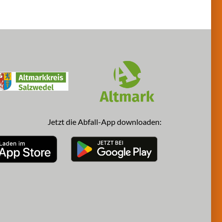
Jetzt die Abfall-App downloaden: