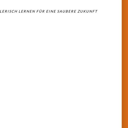
LERISCH LERNEN FÜR EINE SAUBERE ZUKUNFT