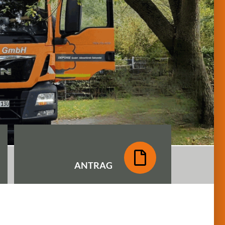
ANTRAG