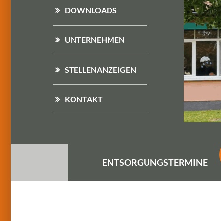
DOWNLOADS
UNTERNEHMEN
STELLENANZEIGEN
KONTAKT
ENTSORGUNGS
TERMINE