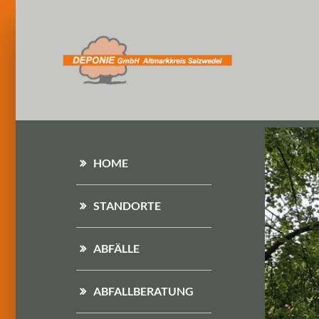
HOME
STANDORTE
ABFÄLLE
ABFALLBERATUNG