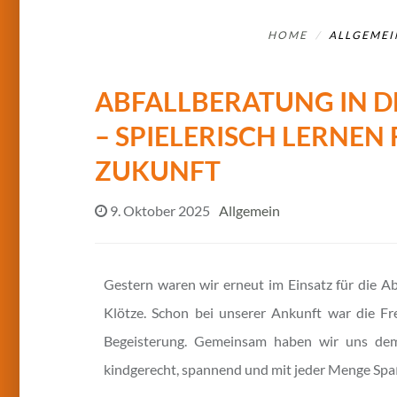
HOME
ALLGEMEI
ABFALLBERATUNG IN D
– SPIELERISCH LERNEN
ZUKUNFT
9. Oktober 2025
Allgemein
Gestern waren wir erneut im Einsatz für die Ab
Klötze. Schon bei unserer Ankunft war die F
Begeisterung. Gemeinsam haben wir uns dem
kindgerecht, spannend und mit jeder Menge Spa