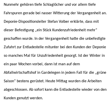
Nunmehr gehören tiefe Schlaglöcher und vor allem tiefe
Fahrspuren gerade bei nasser Witterung der Vergangenheit an.
Deponie-Dispositionsleiter Stefan Volber erklärte, dass mit
dieser Befestigung „ein Stück Kundenzufriedenheit mehr“
geschaffen wurde. In der Vergangenheit hatte die unbefestigte
Zufahrt zur Entladestelle mitunter bei den Kunden der Deponie
so manches Mal für Unzufriedenheit gesorgt. Ist der Winter in
ein paar Wochen vorbei, dann ist man auf dem
Abfallwirtschaftshof in Gardelegen in jedem Fall für die „grüne
Saison“ bestens gerüstet. Heute Mittag wurden die Arbeiten
abgeschlossen. Ab sofort kann die Entladestelle wieder von den
Kunden genutzt werden.