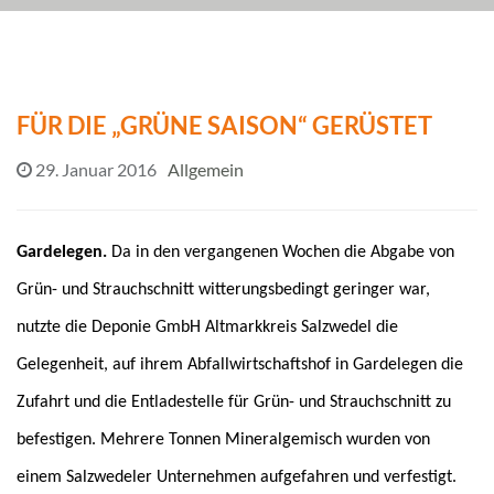
FÜR DIE „GRÜNE SAISON“ GERÜSTET
29. Januar 2016
Allgemein
Gardelegen.
Da in den vergangenen Wochen die Abgabe von
Grün- und Strauchschnitt witterungsbedingt geringer war,
nutzte die Deponie GmbH Altmarkkreis Salzwedel die
Gelegenheit, auf ihrem Abfallwirtschaftshof in Gardelegen die
Zufahrt und die Entladestelle für Grün- und Strauchschnitt zu
befestigen. Mehrere Tonnen Mineralgemisch wurden von
einem Salzwedeler Unternehmen aufgefahren und verfestigt.