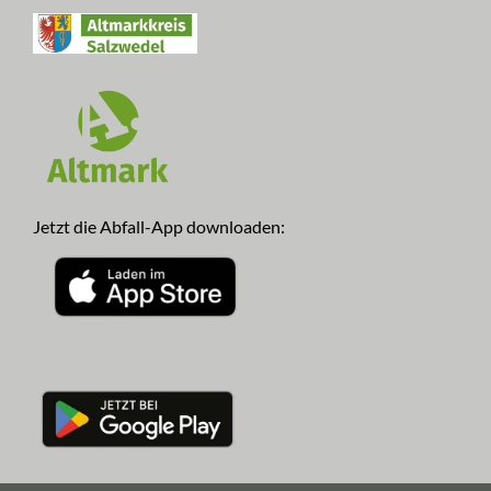
Jetzt die Abfall-App downloaden: