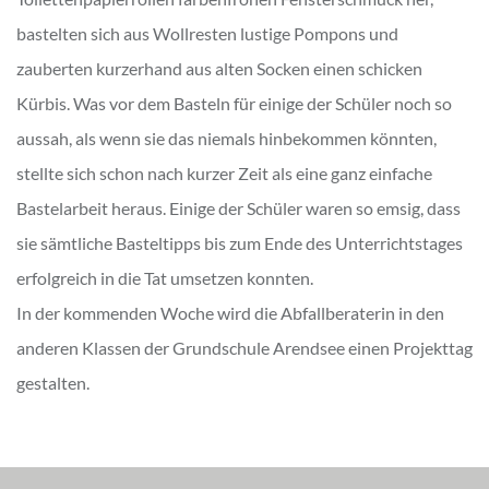
bastelten sich aus Wollresten lustige Pompons und
zauberten kurzerhand aus alten Socken einen schicken
Kürbis. Was vor dem Basteln für einige der Schüler noch so
aussah, als wenn sie das niemals hinbekommen könnten,
stellte sich schon nach kurzer Zeit als eine ganz einfache
Bastelarbeit heraus. Einige der Schüler waren so emsig, dass
sie sämtliche Basteltipps bis zum Ende des Unterrichtstages
erfolgreich in die Tat umsetzen konnten.
In der kommenden Woche wird die Abfallberaterin in den
anderen Klassen der Grundschule Arendsee einen Projekttag
gestalten.