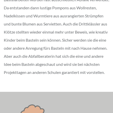
Da entstanden dann lustige Pompons aus Wollresten,
Nadelkissen und Wurmtiere aus ausrangierten Strümpfen
und bunte Blumen aus Servietten. Auch die Drittklässler aus
Klötze stellten wieder einmal mehr unter Beweis, wie kreativ
Kinder beim Basteln sein können. Sicher werden sie die eine
oder andere Anregung fürs Basteln mit nach Hause nehmen.
Aber auch die Abfallberaterin hat sich die eine und andere
Idee beim Basteln abgeschaut und wird sie bei nächsten
Projekttagen an anderen Schulen garantiert mit vorstellen.