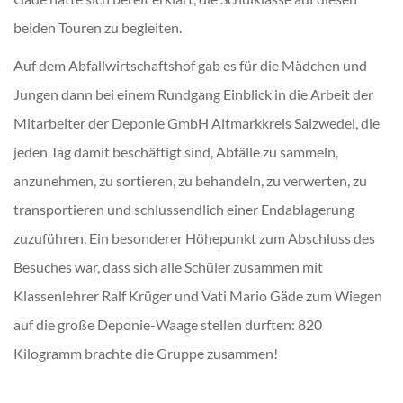
beiden Touren zu begleiten.
Auf dem Abfallwirtschaftshof gab es für die Mädchen und
Jungen dann bei einem Rundgang Einblick in die Arbeit der
Mitarbeiter der Deponie GmbH Altmarkkreis Salzwedel, die
jeden Tag damit beschäftigt sind, Abfälle zu sammeln,
anzunehmen, zu sortieren, zu behandeln, zu verwerten, zu
transportieren und schlussendlich einer Endablagerung
zuzuführen. Ein besonderer Höhepunkt zum Abschluss des
Besuches war, dass sich alle Schüler zusammen mit
Klassenlehrer Ralf Krüger und Vati Mario Gäde zum Wiegen
auf die große Deponie-Waage stellen durften: 820
Kilogramm brachte die Gruppe zusammen!