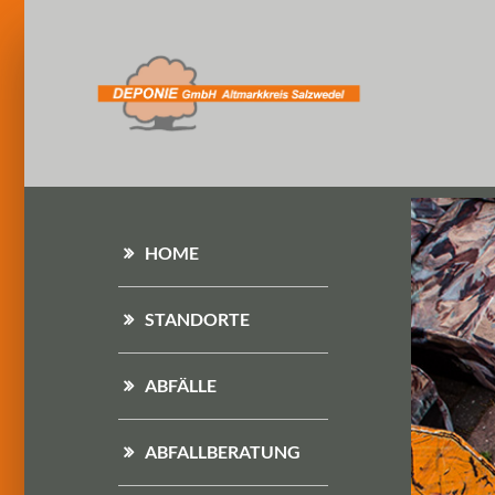
HOME
STANDORTE
ABFÄLLE
ABFALLBERATUNG