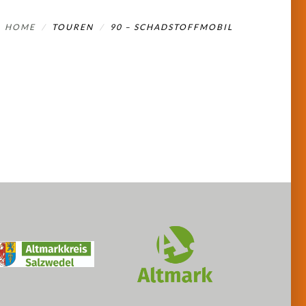
HOME
TOUREN
90 – SCHADSTOFFMOBIL