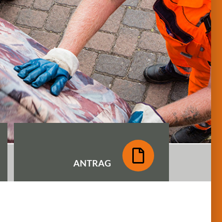
ANTRAG