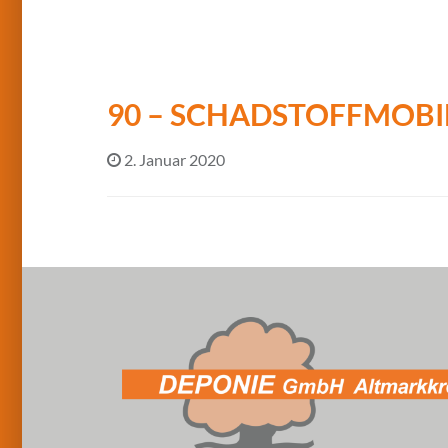
90 – SCHADSTOFFMOBI
2. Januar 2020