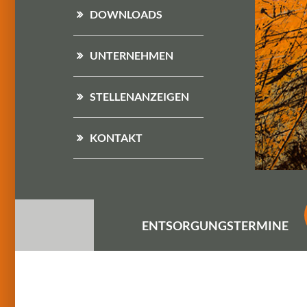
DOWNLOADS
UNTERNEHMEN
STELLENANZEIGEN
KONTAKT
ENTSORGUNGS
TERMINE