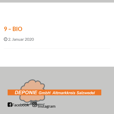
9 – BIO
2. Januar 2020
Facebook
Instagram