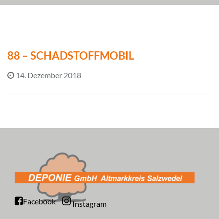
88 – SCHADSTOFFMOBIL
14. Dezember 2018
Facebook
Instagram