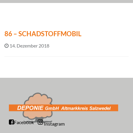
86 – SCHADSTOFFMOBIL
14. Dezember 2018
Facebook
Instagram