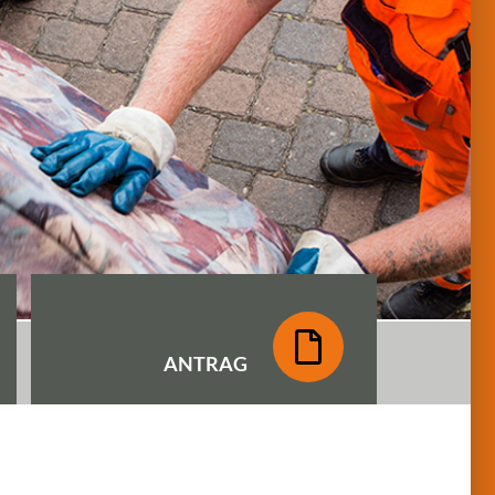
ANTRAG