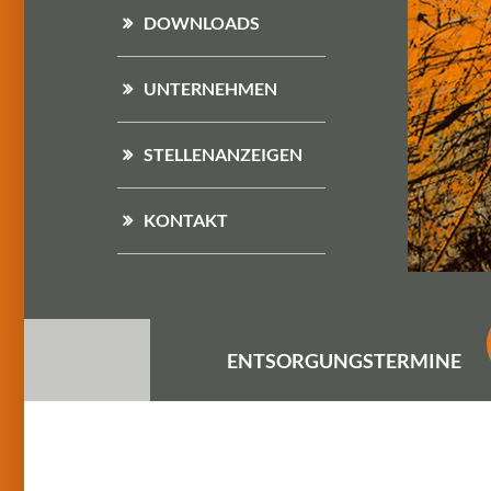
DOWNLOADS
UNTERNEHMEN
STELLENANZEIGEN
KONTAKT
ENTSORGUNGS
TERMINE