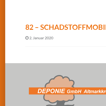
82 – SCHADSTOFFMOBI
2. Januar 2020