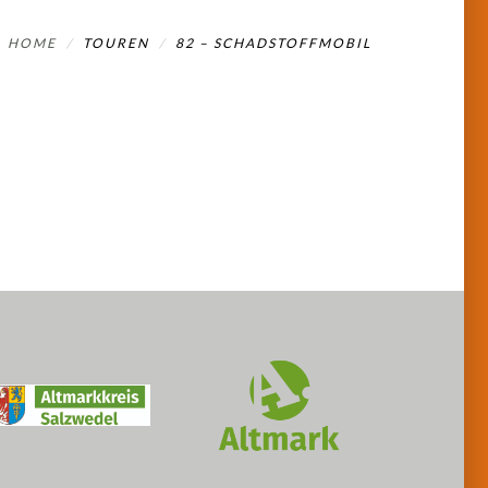
HOME
TOUREN
82 – SCHADSTOFFMOBIL