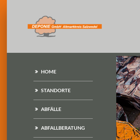
HOME
STANDORTE
ABFÄLLE
ABFALLBERATUNG